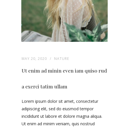
MAY 20, 2020
NATURE
Ut enim ad minin even iam quiso rud
a exerci tatim ullam
Lorem ipsum dolor sit amet, consectetur
adipiscing elit, sed do eiusmod tempor
incididunt ut labore et dolore magna aliqua.
Ut enim ad minim veniam, quis nostrud