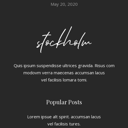
May 20, 2020
Quis ipsum suspendisse ultrices gravida. Risus com
modovm verra maecenas accumsan lacus
vel facilisis lomara tomi.
Popular Posts
Lorem ipsue alt spirit. accumsan lacus
vel facilisis tures.