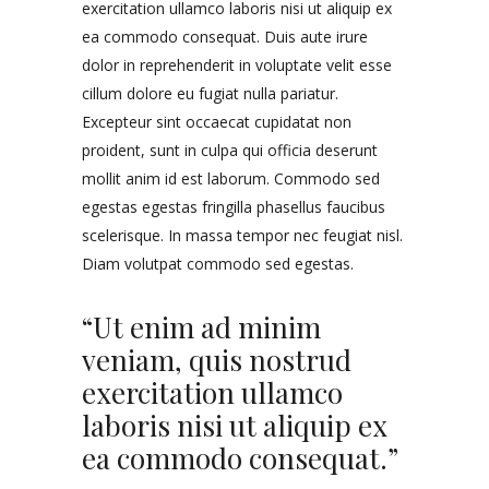
exercitation ullamco laboris nisi ut aliquip ex
ea commodo consequat. Duis aute irure
dolor in reprehenderit in voluptate velit esse
cillum dolore eu fugiat nulla pariatur.
Excepteur sint occaecat cupidatat non
proident, sunt in culpa qui officia deserunt
mollit anim id est laborum. Commodo sed
egestas egestas fringilla phasellus faucibus
scelerisque. In massa tempor nec feugiat nisl.
Diam volutpat commodo sed egestas.
“Ut enim ad minim
veniam, quis nostrud
exercitation ullamco
laboris nisi ut aliquip ex
ea commodo consequat.”