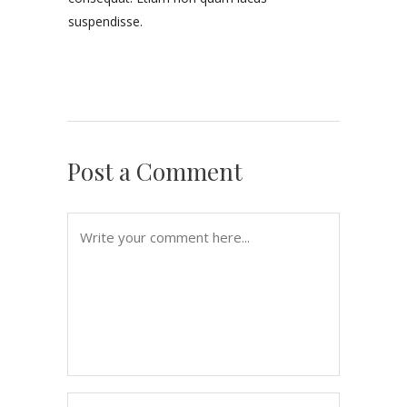
suspendisse.
Post a Comment