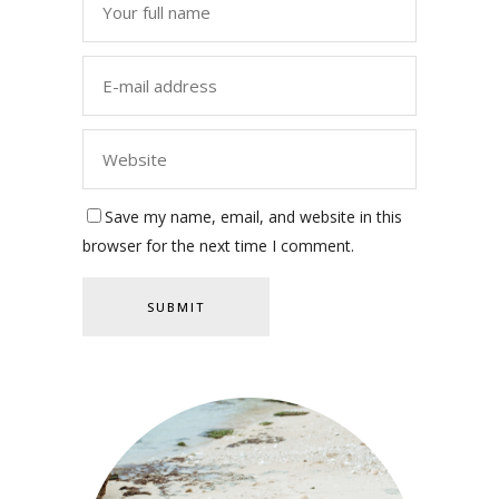
Save my name, email, and website in this
browser for the next time I comment.