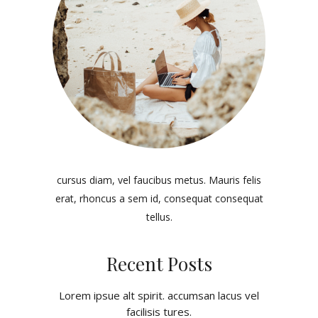
cursus diam, vel faucibus metus. Mauris felis
erat, rhoncus a sem id, consequat consequat
tellus.
Recent Posts
Lorem ipsue alt spirit. accumsan lacus vel
facilisis tures.