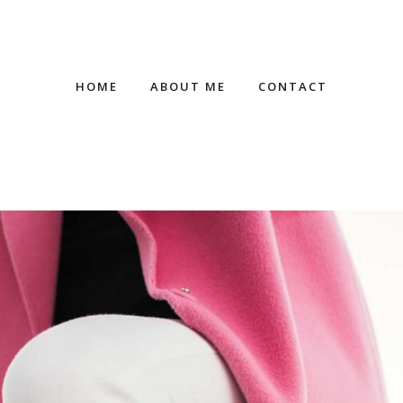
HOME
ABOUT ME
CONTACT