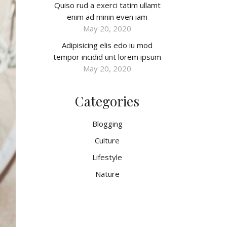
Quiso rud a exerci tatim ullamt
enim ad minin even iam
May 20, 2020
Adipisicing elis edo iu mod
tempor incidid unt lorem ipsum
May 20, 2020
Categories
Blogging
Culture
Lifestyle
Nature