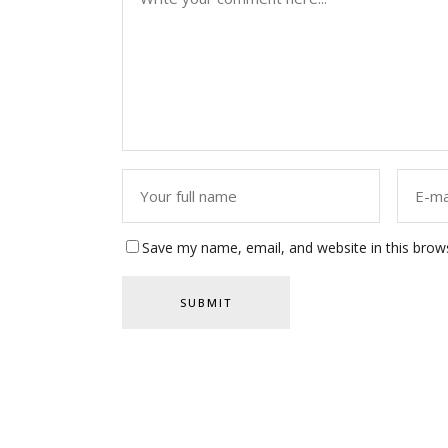
Save my name, email, and website in this brow