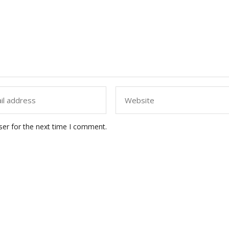
ser for the next time I comment.