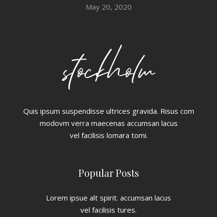
May 20, 2020
Quis ipsum suspendisse ultrices gravida. Risus com
modovm verra maecenas accumsan lacus
vel facilisis lomara tomi.
Popular Posts
Lorem ipsue alt spirit. accumsan lacus
vel facilisis tures.