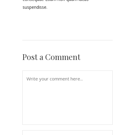
suspendisse.
Post a Comment