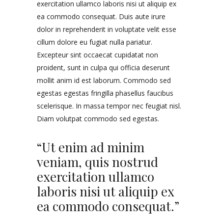
exercitation ullamco laboris nisi ut aliquip ex
ea commodo consequat. Duis aute irure
dolor in reprehenderit in voluptate velit esse
cillum dolore eu fugiat nulla pariatur.
Excepteur sint occaecat cupidatat non
proident, sunt in culpa qui officia deserunt
mollit anim id est laborum. Commodo sed
egestas egestas fringilla phasellus faucibus
scelerisque. In massa tempor nec feugiat nisl.
Diam volutpat commodo sed egestas.
“Ut enim ad minim
veniam, quis nostrud
exercitation ullamco
laboris nisi ut aliquip ex
ea commodo consequat.”