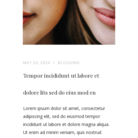
MAY 20, 2020
BLOGGING
Tempor incididunt ut labore et
dolore lits sed do eius mod en
Lorem ipsum dolor sit amet, consectetur
adipiscing elit, sed do eiusmod tempor
incididunt ut labore et dolore magna aliqua.
Ut enim ad minim veniam, quis nostrud