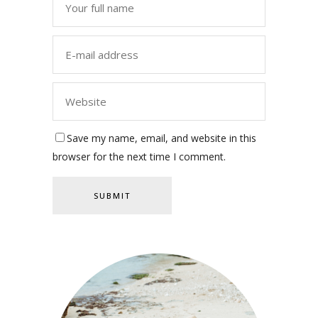
Save my name, email, and website in this
browser for the next time I comment.