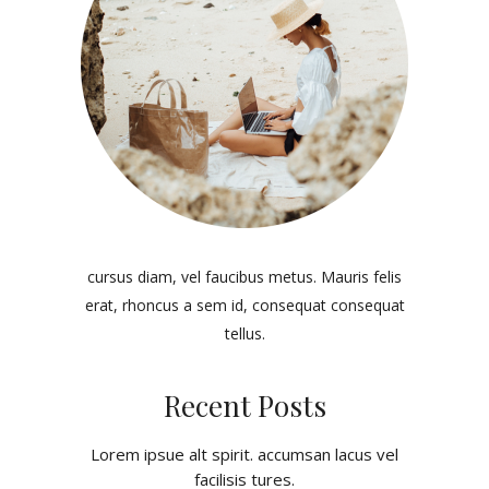
cursus diam, vel faucibus metus. Mauris felis
erat, rhoncus a sem id, consequat consequat
tellus.
Recent Posts
Lorem ipsue alt spirit. accumsan lacus vel
facilisis tures.